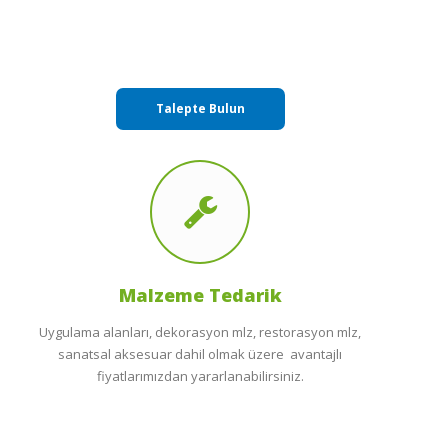
Talepte Bulun
Malzeme Tedarik
Uygulama alanları, dekorasyon mlz, restorasyon mlz,
sanatsal aksesuar dahil olmak üzere avantajlı
fiyatlarımızdan yararlanabilirsiniz.