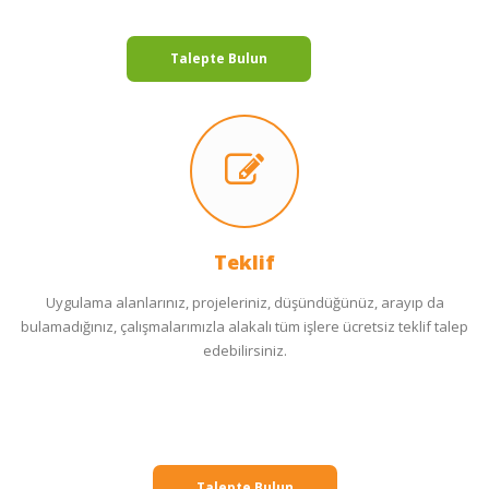
Talepte Bulun
Teklif
Uygulama alanlarınız, projeleriniz, düşündüğünüz, arayıp da
bulamadığınız, çalışmalarımızla alakalı tüm işlere ücretsiz teklif talep
edebilirsiniz.
Talepte Bulun