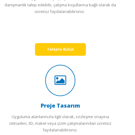
danışmanlık talep edebilir, çalışma koşullarına bağlı olarak da
ücretsiz faydalanabilirsiniz.
Talepte Bulun
Proje Tasarım
Uyguluma alanlarınızla ilgili olarak, sözleşme onayına
istinaden, 3D, maket veya çizim çalışmalarından ücretsiz
faydalanabilirsiniz.