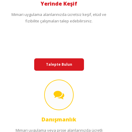
Yerinde Keşif
Mimari uygulama alanlarınızda ücretsiz keşif, etüd ve
fizibilite çalışmaları talep edebilirsiniz.
Talepte Bulun
Danışmanlık
Mimari uygulama veya proje alanlarınızda ücretli